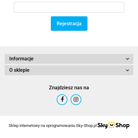
Rejestracja
Informacje
O sklepie
Znajdziesz nas na
Sklep internetowy na oprogramowaniu Sky-Shop.pl