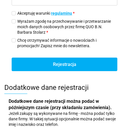
Akceptuję warunki
regulaminu
*
Wyrażam zgodę na przechowywanie i przetwarzanie
moich danych osobowych przez firmę QUO B.N.
Barbara Stolarz
*
Chcę otrzymywać informacje o nowościach i
promocjach! Zapisz mnie do newslettera.
Rejestracja
Dodatkowe dane rejestracji
Dodatkowe dane rejestracji można podać w
późniejszym czasie (przy składaniu zamówienia).
Jeżeli zakupy są wykonywane na firmę - można podać tylko
dane firmy. W takiej sytuacji opcjonalnie można podać swoje
imię i nazwisko oraz telefon.