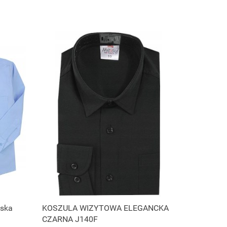
ska
KOSZULA WIZYTOWA ELEGANCKA
CZARNA J140F