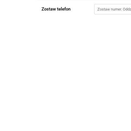
Zostaw telefon