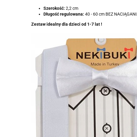
Szerokość:
2,2 cm
Długość regulowana:
40 - 60 cm BEZ NACIĄGAN
Zestaw idealny dla dzieci od 1-7 lat !