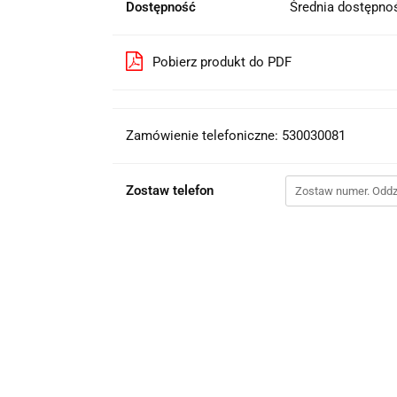
Dostępność
Średnia dostępn
Pobierz produkt do PDF
Zamówienie telefoniczne: 530030081
Zostaw telefon