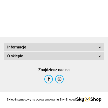
ALTIM
Informacje
O sklepie
Altinn
Znajdziesz nas na
ARTEX
Sklep internetowy na oprogramowaniu Sky-Shop.pl