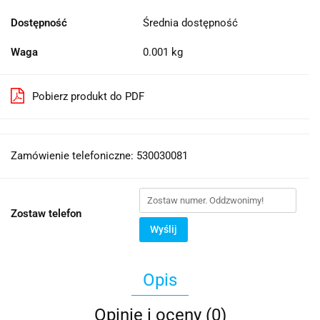
Dostępność
Średnia dostępność
Waga
0.001 kg
Pobierz produkt do PDF
Zamówienie telefoniczne: 530030081
Zostaw telefon
Wyślij
Opis
Opinie i oceny (0)