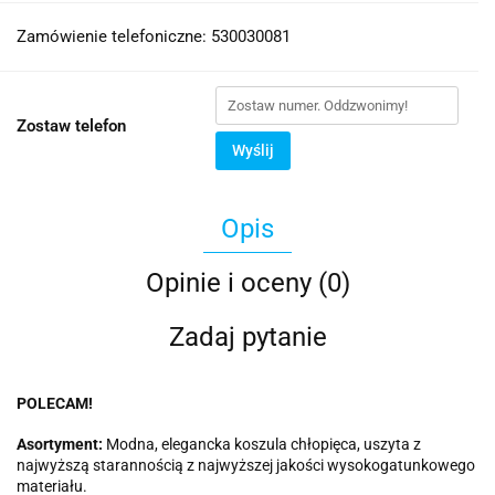
Zamówienie telefoniczne: 530030081
Zostaw telefon
Wyślij
Opis
Opinie i oceny (0)
Zadaj pytanie
POLECAM!
Asortyment:
Modna, elegancka koszula chłopięca, uszyta z
najwyższą starannością z najwyższej jakości wysokogatunkowego
materiału.