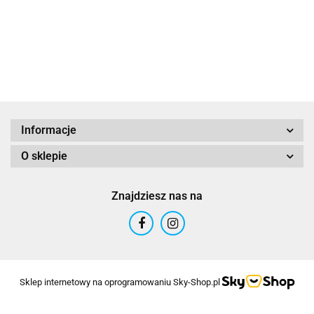
ALTIM
Informacje
O sklepie
Altinn
Znajdziesz nas na
ARTEX
Sklep internetowy na oprogramowaniu Sky-Shop.pl