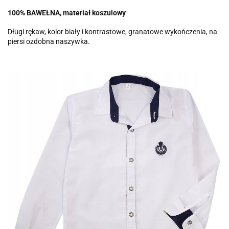
100% BAWEŁNA, materiał koszulowy
Długi rękaw, kolor biały i kontrastowe, granatowe wykończenia, na
piersi ozdobna naszywka.