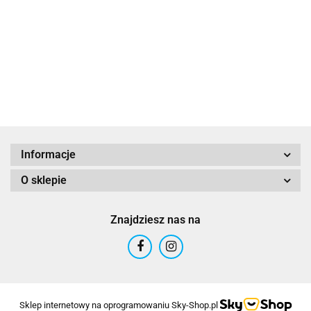
ALTIM
Informacje
O sklepie
Altinn
Znajdziesz nas na
ARTEX
Sklep internetowy na oprogramowaniu Sky-Shop.pl