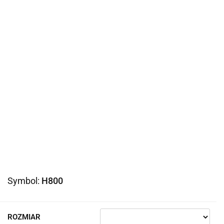
Symbol:
H800
ROZMIAR