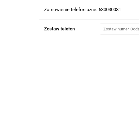
Zamówienie telefoniczne: 530030081
Zostaw telefon