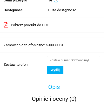
Cena przesyłki
14
Dostępność
Duża dostępność
Pobierz produkt do PDF
Zamówienie telefoniczne: 530030081
Zostaw telefon
Wyślij
Opis
Opinie i oceny (0)