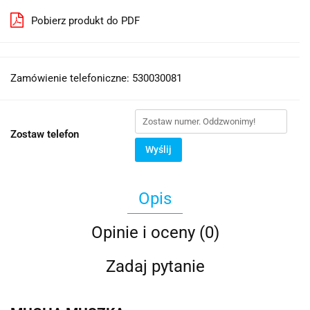
Pobierz produkt do PDF
Zamówienie telefoniczne: 530030081
Zostaw telefon
Wyślij
Opis
Opinie i oceny (0)
Zadaj pytanie