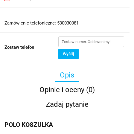
Zamówienie telefoniczne: 530030081
Zostaw telefon
Wyślij
Opis
Opinie i oceny (0)
Zadaj pytanie
POLO KOSZULKA