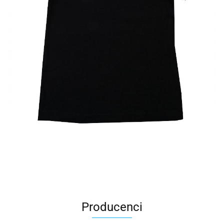
Producenci