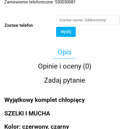
Zamówienie telefoniczne: 530030081
Zostaw telefon
Wyślij
Opis
Opinie i oceny (0)
Zadaj pytanie
Wyjątkowy komplet chłopięcy
SZELKI I MUCHA
Kolor: czerwony, czarny