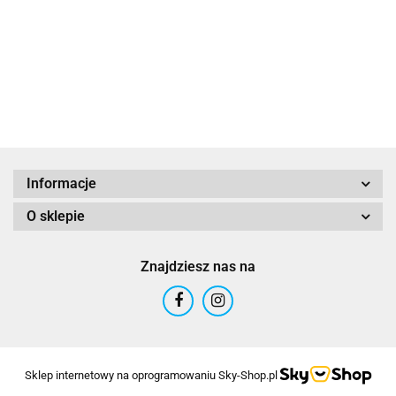
ALTIM
Informacje
O sklepie
Altinn
Znajdziesz nas na
ARTEX
Sklep internetowy na oprogramowaniu Sky-Shop.pl