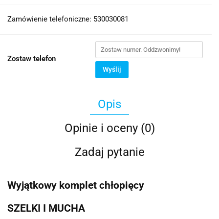
Zamówienie telefoniczne: 530030081
Zostaw telefon
Wyślij
Opis
Opinie i oceny (0)
Zadaj pytanie
Wyjątkowy komplet chłopięcy
SZELKI I MUCHA